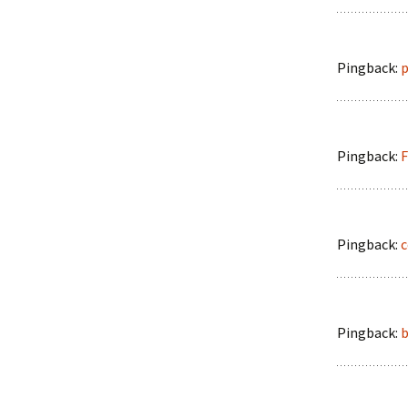
Pingback:
p
Pingback:
F
Pingback:
c
Pingback:
b