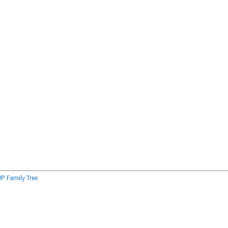
P Family Tree