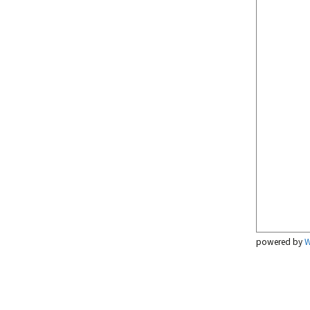
powered by
W