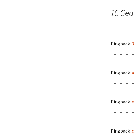
16 Ged
Pingback:
3
Pingback:
a
Pingback:
e
Pingback:
c