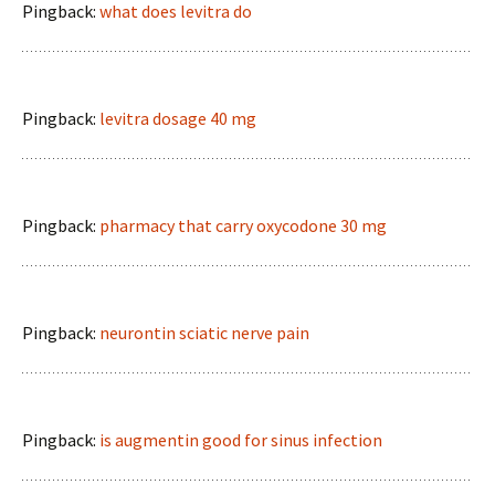
Pingback:
what does levitra do
Pingback:
levitra dosage 40 mg
Pingback:
pharmacy that carry oxycodone 30 mg
Pingback:
neurontin sciatic nerve pain
Pingback:
is augmentin good for sinus infection