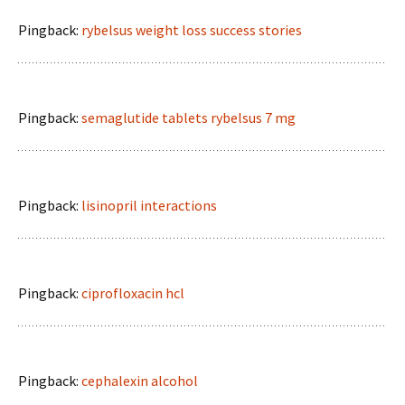
Pingback:
rybelsus weight loss success stories
Pingback:
semaglutide tablets rybelsus 7 mg
Pingback:
lisinopril interactions
Pingback:
ciprofloxacin hcl
Pingback:
cephalexin alcohol