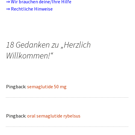
⇒
Wir brauchen deine/Ihre Hilfe
⇒
Rechtliche Hinweise
18 Gedanken zu „
Herzlich
Willkommen!
“
Pingback:
semaglutide 50 mg
Pingback:
oral semaglutide rybelsus