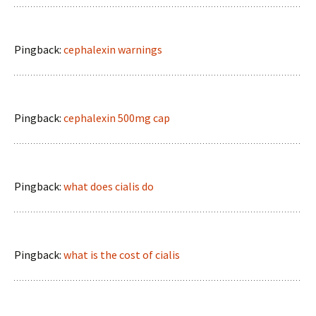
Pingback:
cephalexin warnings
Pingback:
cephalexin 500mg cap
Pingback:
what does cialis do
Pingback:
what is the cost of cialis