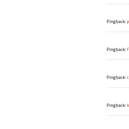
Pingback:
p
Pingback:
F
Pingback:
c
Pingback:
b