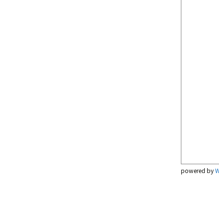
powered by
W