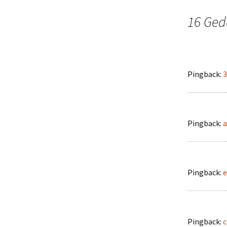
16 Ged
Pingback:
3
Pingback:
a
Pingback:
e
Pingback:
c