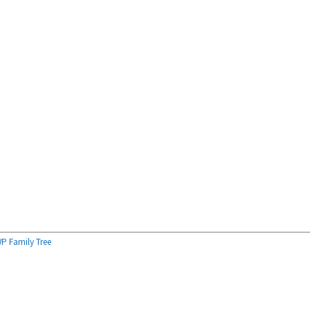
P Family Tree